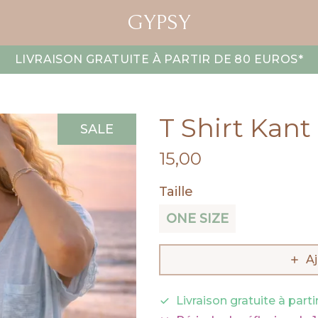
GYPSY
LIVRAISON GRATUITE À PARTIR DE 80 EUROS
*
T Shirt Kant
SALE
15,00
Taille
ONE SIZE
Aj
Livraison gratuite à part