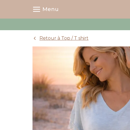
Menu
Retour à Top / T shirt