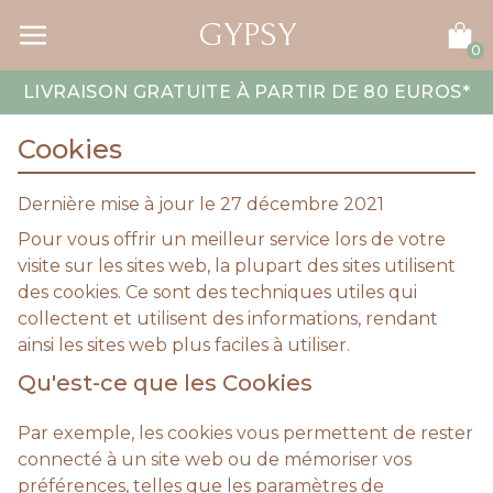
GYPSY
0
LIVRAISON GRATUITE À PARTIR DE 80 EUROS
*
Cookies
Dernière mise à jour le 27 décembre 2021
Pour vous offrir un meilleur service lors de votre
visite sur les sites web, la plupart des sites utilisent
des cookies. Ce sont des techniques utiles qui
collectent et utilisent des informations, rendant
ainsi les sites web plus faciles à utiliser.
Qu'est-ce que les Cookies
Par exemple, les cookies vous permettent de rester
connecté à un site web ou de mémoriser vos
préférences, telles que les paramètres de