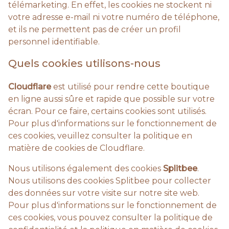
télémarketing. En effet, les cookies ne stockent ni
votre adresse e-mail ni votre numéro de téléphone,
et ils ne permettent pas de créer un profil
personnel identifiable.
Quels cookies utilisons-nous
Cloudflare
est utilisé pour rendre cette boutique
en ligne aussi sûre et rapide que possible sur votre
écran. Pour ce faire, certains cookies sont utilisés.
Pour plus d'informations sur le fonctionnement de
ces cookies, veuillez consulter la politique en
matière de cookies de Cloudflare.
Nous utilisons également des cookies
Splitbee
.
Nous utilisons des cookies Splitbee pour collecter
des données sur votre visite sur notre site web.
Pour plus d'informations sur le fonctionnement de
ces cookies, vous pouvez consulter la politique de