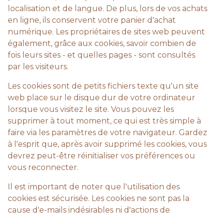
localisation et de langue. De plus, lors de vos achats
en ligne, ils conservent votre panier d'achat
numérique. Les propriétaires de sites web peuvent
également, grâce aux cookies, savoir combien de
fois leurs sites - et quelles pages - sont consultés
par les visiteurs.
Les cookies sont de petits fichiers texte qu'un site
web place sur le disque dur de votre ordinateur
lorsque vous visitez le site. Vous pouvez les
supprimer à tout moment, ce qui est très simple à
faire via les paramètres de votre navigateur. Gardez
à l'esprit que, après avoir supprimé les cookies, vous
devrez peut-être réinitialiser vos préférences ou
vous reconnecter.
Il est important de noter que l'utilisation des
cookies est sécurisée. Les cookies ne sont pas la
cause d'e-mails indésirables ni d'actions de