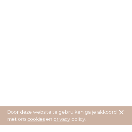
Door deze website te gebruiken ga je akkoord
met ons
cookies
en
privacy
policy.