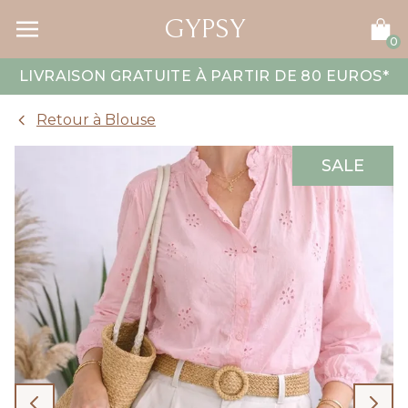
GYPSY
0
LIVRAISON GRATUITE À PARTIR DE 80 EUROS
*
Retour à Blouse
SALE