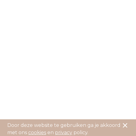
Door deze website te gebruiken ga je akkoord
met ons
cookies
en
privacy
policy.