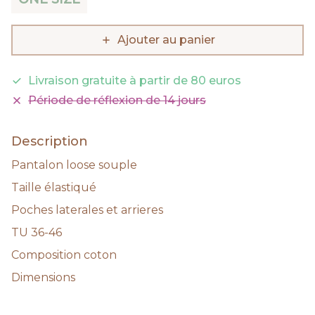
Ajouter au panier
Livraison gratuite à partir de 80 euros
Période de réflexion de 14 jours
Description
Pantalon loose souple
Taille élastiqué
Poches laterales et arrieres
TU 36-46
Composition coton
Dimensions