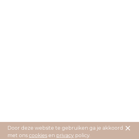
Door deze website te gebruiken ga je akkoord
met ons
cookies
en
privacy
policy.